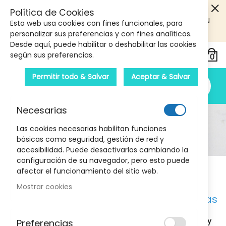
5€ DE DESCUENTO EN TU PRIMERA COMPRA! SOLO
Política de Cookies
PRODUCTOS DE PARAFARMACIA Y ORTOPEDIA QUE SUPEREN
Esta web usa cookies con fines funcionales, para
LOS 40€
CUPON: PRIMERA10
personalizar sus preferencias y con fines analíticos.
Desde aquí, puede habilitar o deshabilitar las cookies
según sus preferencias.
Permitir todo & Salvar
Aceptar & Salvar
Necesarias
Alergias
Las cookies necesarias habilitan funciones
básicas como seguridad, gestión de red y
Inicio
Alergias
accesibilidad. Puede desactivarlos cambiando la
configuración de su navegador, pero esto puede
afectar el funcionamiento del sitio web.
Mostrar cookies
Productos para prevenir y tratar alergias
No dejes que la primavera te detenga!
Alivia tus alergias y
Preferencias