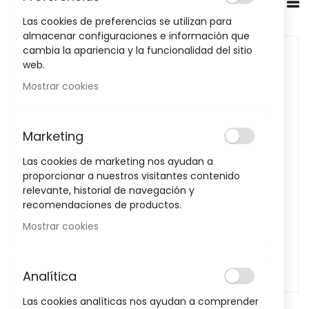
Productos Populares
Las cookies de preferencias se utilizan para
almacenar configuraciones e información que
cambia la apariencia y la funcionalidad del sitio
web.
Mostrar cookies
Marketing
Las cookies de marketing nos ayudan a
proporcionar a nuestros visitantes contenido
relevante, historial de navegación y
recomendaciones de productos.
Mostrar cookies
Analítica
Las cookies analíticas nos ayudan a comprender