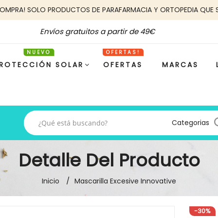
COMPRA! SOLO PRODUCTOS DE PARAFARMACIA Y ORTOPEDIA QUE 
Envíos gratuitos a partir de 49€
ROTECCIÓN SOLAR
OFERTAS
MARCAS
Categorias
Detalle Del Producto
Inicio
Mascarilla Excesive Innovative
-30%