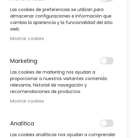
Las cookies de preferencias se utilizan para
almacenar configuraciones e información que
cambia la apariencia y la funcionalidad del sitio
web.
Mostrar cookies
Marketing
Las cookies de marketing nos ayudan a
proporcionar a nuestros visitantes contenido
relevante, historial de navegación y
recomendaciones de productos.
Mostrar cookies
Bucal
Analítica
Las cookies analíticas nos ayudan a comprender