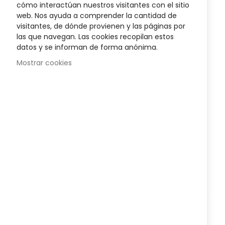
cómo interactúan nuestros visitantes con el sitio
web. Nos ayuda a comprender la cantidad de
visitantes, de dónde provienen y las páginas por
las que navegan. Las cookies recopilan estos
datos y se informan de forma anónima.
Mostrar cookies
Corporal