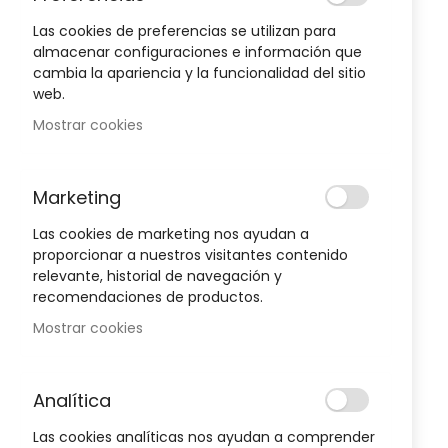
Las cookies de preferencias se utilizan para
almacenar configuraciones e información que
cambia la apariencia y la funcionalidad del sitio
web.
Mostrar cookies
Marketing
Las cookies de marketing nos ayudan a
proporcionar a nuestros visitantes contenido
relevante, historial de navegación y
recomendaciones de productos.
Mostrar cookies
Bucal
Analítica
Las cookies analíticas nos ayudan a comprender