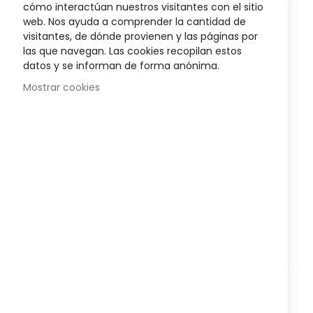
cómo interactúan nuestros visitantes con el sitio
web. Nos ayuda a comprender la cantidad de
visitantes, de dónde provienen y las páginas por
las que navegan. Las cookies recopilan estos
datos y se informan de forma anónima.
Mostrar cookies
Corporal