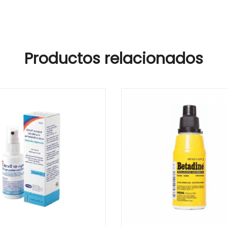
Productos relacionados