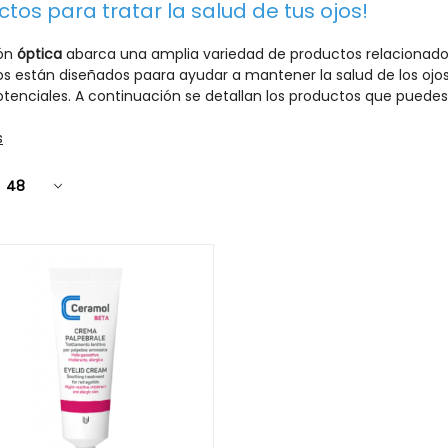
tos para tratar la salud de tus ojos!
ión
óptica
abarca una amplia variedad de productos relacionado
s están diseñados paara ayudar a mantener la salud de los ojos,
tenciales. A continuación se detallan los productos que puedes
s