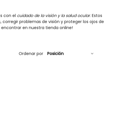
s con el
cuidado de la visión y la salud ocular
. Estos
 corregir problemas de visión y proteger los ojos de
 encontrar en nuestra tienda online!
Ordenar por