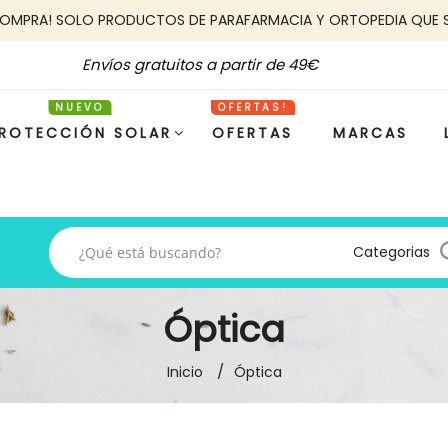
COMPRA! SOLO PRODUCTOS DE PARAFARMACIA Y ORTOPEDIA QUE 
Envíos gratuitos a partir de 49€
ROTECCIÓN SOLAR
OFERTAS
MARCAS
Categorias
Óptica
Inicio
Óptica