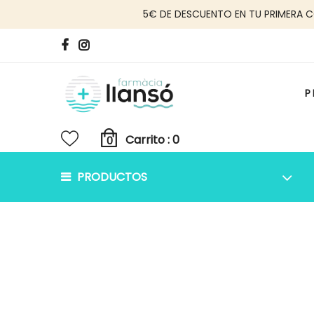
5€ DE DESCUENTO EN TU PRIMERA 
P
Carrito :
PRODUCTOS