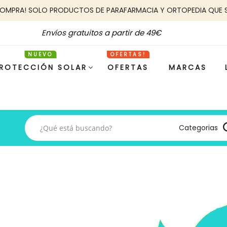
COMPRA! SOLO PRODUCTOS DE PARAFARMACIA Y ORTOPEDIA QUE 
Envíos gratuitos a partir de 49€
ROTECCIÓN SOLAR
OFERTAS
MARCAS
Categorias