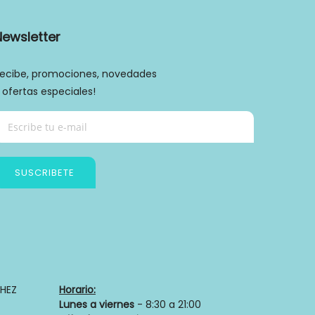
Newsletter
ecibe, promociones, novedades
 ofertas especiales!
SUSCRIBETE
HEZ
Horario:
Lunes a viernes
- 8:30 a 21:00