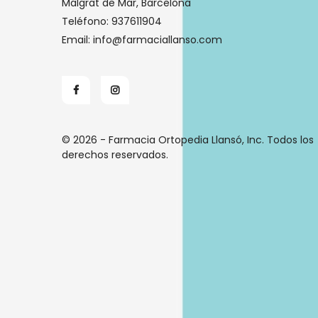
Malgrat de Mar, Barcelona
Teléfono:
937611904
Email:
info@farmaciallanso.com
© 2026 - Farmacia Ortopedia Llansó, Inc. Todos los
derechos reservados.