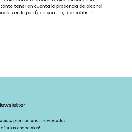
tante tener en cuenta la presencia de alcohol
cales en la piel (por ejemplo, dermatitis de
Newsletter
ecibe, promociones, novedades
 ofertas especiales!