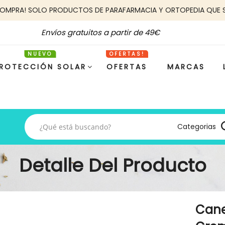
COMPRA! SOLO PRODUCTOS DE PARAFARMACIA Y ORTOPEDIA QUE 
Envíos gratuitos a partir de 49€
ROTECCIÓN SOLAR
OFERTAS
MARCAS
Categorias
Detalle Del Producto
Cane