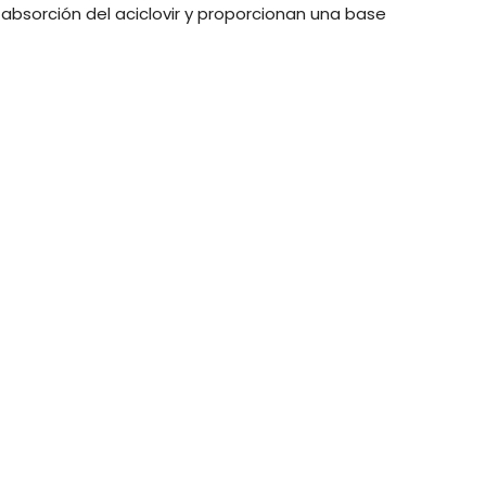
absorción del aciclovir y proporcionan una base