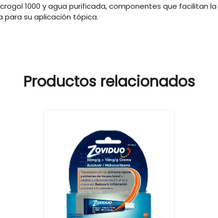
rogol 1000 y agua purificada, componentes que facilitan la 
 para su aplicación tópica.
Productos relacionados