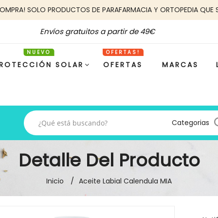
COMPRA! SOLO PRODUCTOS DE PARAFARMACIA Y ORTOPEDIA QUE 
Envíos gratuitos a partir de 49€
ROTECCIÓN SOLAR
OFERTAS
MARCAS
Categorias
Detalle Del Producto
Inicio
Aceite Labial Calendula MIA