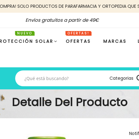
COMPRA! SOLO PRODUCTOS DE PARAFARMACIA Y ORTOPEDIA QUE 
Envíos gratuitos a partir de 49€
ROTECCIÓN SOLAR
OFERTAS
MARCAS
Categorias
Detalle Del Producto
Noti