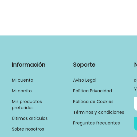
Información
Soporte
Mi cuenta
Aviso Legal
R
y
Mi carrito
Política Privacidad
Mis productos
Política de Cookies
preferidos
Términos y condiciones
Últimos artículos
Preguntas frecuentes
Sobre nosotros