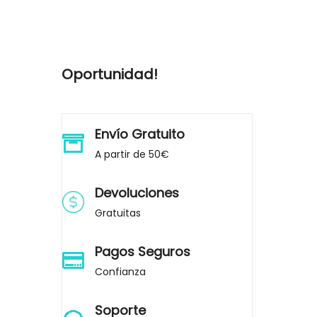
Oportunidad!
Envío Gratuito
A partir de 50€
Devoluciones
Gratuitas
Pagos Seguros
Confianza
Soporte