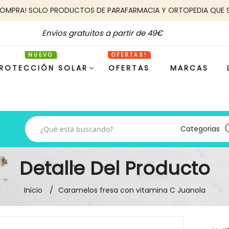
COMPRA! SOLO PRODUCTOS DE PARAFARMACIA Y ORTOPEDIA QUE 
Envíos gratuitos a partir de 49€
ROTECCIÓN SOLAR
OFERTAS
MARCAS
Categorias
Detalle Del Producto
Inicio
Caramelos fresa con vitamina C Juanola