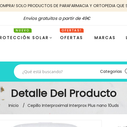
COMPRA! SOLO PRODUCTOS DE PARAFARMACIA Y ORTOPEDIA QUE 
Envíos gratuitos a partir de 49€
ROTECCIÓN SOLAR
OFERTAS
MARCAS
Categorias
Detalle Del Producto
Inicio
Cepillo Interproximal Interprox Plus nano 10uds