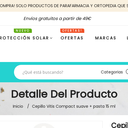
COMPRA! SOLO PRODUCTOS DE PARAFARMACIA Y ORTOPEDIA QUE 
Envíos gratuitos a partir de 49€
ROTECCIÓN SOLAR
OFERTAS
MARCAS
Categorias
Detalle Del Producto
Inicio
Cepillo Vitis Compact suave + pasta 15 ml
Cepi