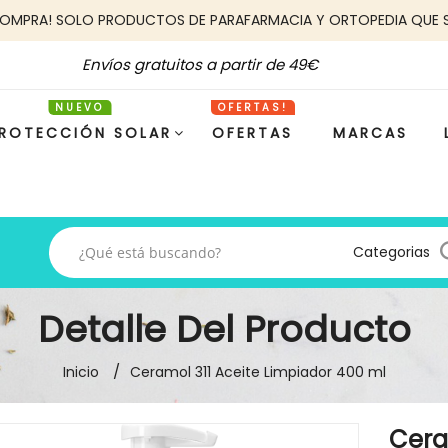
COMPRA! SOLO PRODUCTOS DE PARAFARMACIA Y ORTOPEDIA QUE 
Envíos gratuitos a partir de 49€
ROTECCIÓN SOLAR
OFERTAS
MARCAS
Categorias
Detalle Del Producto
Inicio
Ceramol 311 Aceite Limpiador 400 ml
Cera