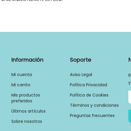
Información
Soporte
Mi cuenta
Aviso Legal
R
y
Mi carrito
Política Privacidad
Mis productos
Política de Cookies
preferidos
Términos y condiciones
Últimos artículos
Preguntas frecuentes
Sobre nosotros