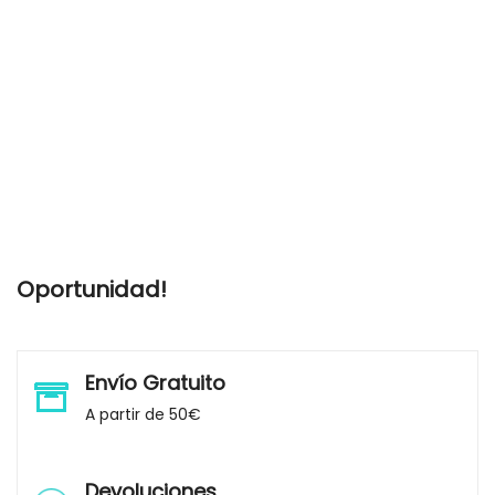
Oportunidad!
Envío Gratuito
A partir de 50€
Devoluciones