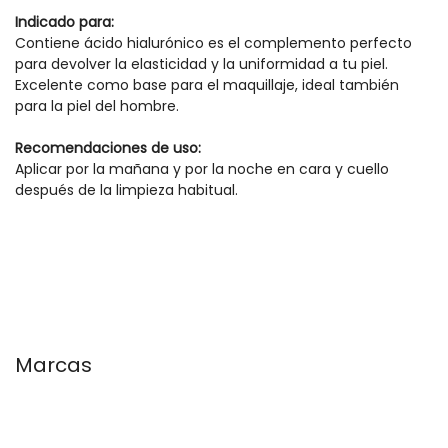
Indicado para:
Contiene ácido hialurónico es el complemento perfecto
para devolver la elasticidad y la uniformidad a tu piel.
Excelente como base para el maquillaje, ideal también
para la piel del hombre.
Recomendaciones de uso:
Aplicar por la mañana y por la noche en cara y cuello
después de la limpieza habitual.​
Marcas