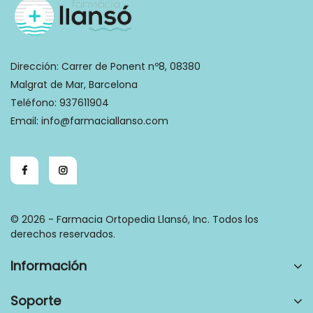
Dirección:
Carrer de Ponent nº8, 08380
Malgrat de Mar, Barcelona
Teléfono:
937611904
Email:
info@farmaciallanso.com
© 2026 - Farmacia Ortopedia Llansó, Inc. Todos los
derechos reservados.
Información
Soporte