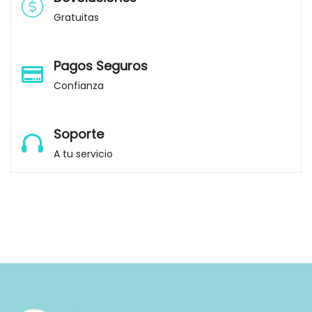
Gratuitas
Pagos Seguros
Confianza
Soporte
A tu servicio