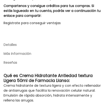
Compartenos y consigue créditos para tus compras. Si
estás logueado en tu cuenta, podrás ver a continuación tu
enlace para compartir:
Registrate para conseguir ventajas
Detalles
Más Información
Reseñas
Qué es Crema Hidratante Antiedad textura
Ligera 50ml de Farmacia Llanso:
Crema hidratante de textura ligera y con efecto rellenador
de antiarrugas que facilita la renovación celular natural.
Emulsión de rápida absorción, hidrata intensamente y
rellena las arrugas.