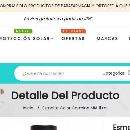
COMPRA! SOLO PRODUCTOS DE PARAFARMACIA Y ORTOPEDIA QUE 
Envíos gratuitos a partir de 49€
ROTECCIÓN SOLAR
OFERTAS
MARCAS
Categorias
Detalle Del Producto
Inicio
Esmalte Color Carmine MIA 11 ml
Esma