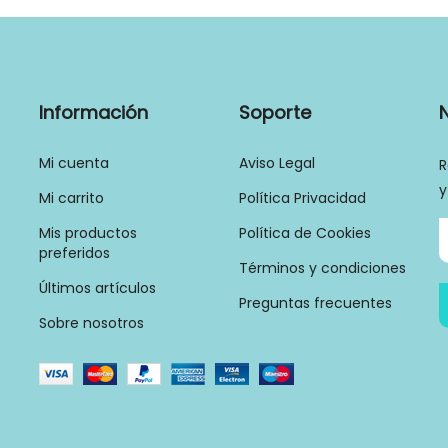
Información
Soporte
Mi cuenta
Aviso Legal
R
y
Mi carrito
Política Privacidad
Mis productos
Política de Cookies
preferidos
Términos y condiciones
Últimos artículos
Preguntas frecuentes
Sobre nosotros