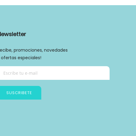
Newsletter
ecibe, promociones, novedades
 ofertas especiales!
SUSCRIBETE
Política de privacidad