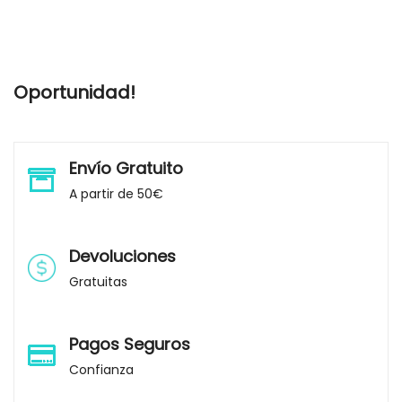
Oportunidad!
Envío Gratuito
A partir de 50€
Devoluciones
Gratuitas
Pagos Seguros
Confianza