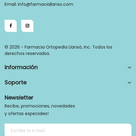
Email:
info@farmaciallanso.com
© 2026 - Farmacia Ortopedia Llansó, Inc. Todos los
derechos reservados.
Información
Soporte
Newsletter
Recibe, promociones, novedades
y ofertas especiales!