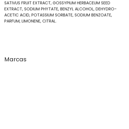
SATIVUS FRUIT EXTRACT, GOSSYPIUM HERBACEUM SEED
EXTRACT, SODIUM PHYTATE, BENZYL ALCOHOL, DEHYDRO-
ACETIC ACID, POTASSIUM SORBATE, SODIUM BENZOATE,
PARFUM, LIMONENE, CITRAL.
Marcas