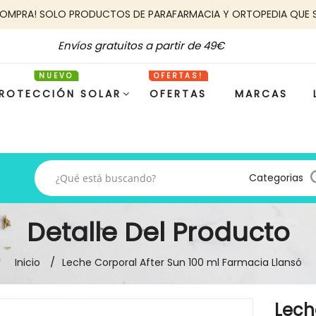
COMPRA! SOLO PRODUCTOS DE PARAFARMACIA Y ORTOPEDIA QUE 
Envíos gratuitos a partir de 49€
ROTECCIÓN SOLAR
OFERTAS
MARCAS
Categorias
Detalle Del Producto
Inicio
Leche Corporal After Sun 100 ml Farmacia Llansó
Lech