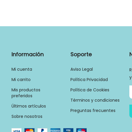
Información
Soporte
Mi cuenta
Aviso Legal
R
y
Mi carrito
Política Privacidad
Mis productos
Política de Cookies
preferidos
Términos y condiciones
Últimos artículos
Preguntas frecuentes
Sobre nosotros