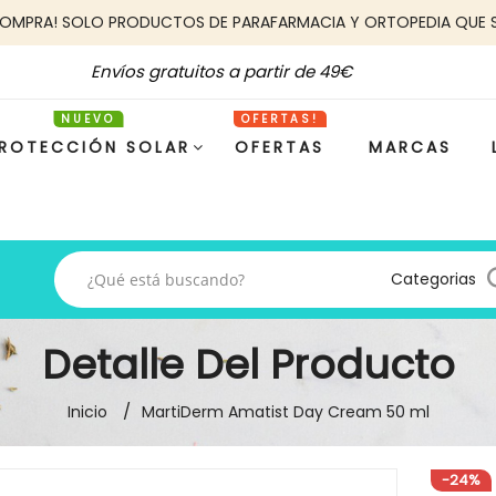
COMPRA! SOLO PRODUCTOS DE PARAFARMACIA Y ORTOPEDIA QUE 
Envíos gratuitos a partir de 49€
ROTECCIÓN SOLAR
OFERTAS
MARCAS
Categorias
Detalle Del Producto
Inicio
MartiDerm Amatist Day Cream 50 ml
-24%