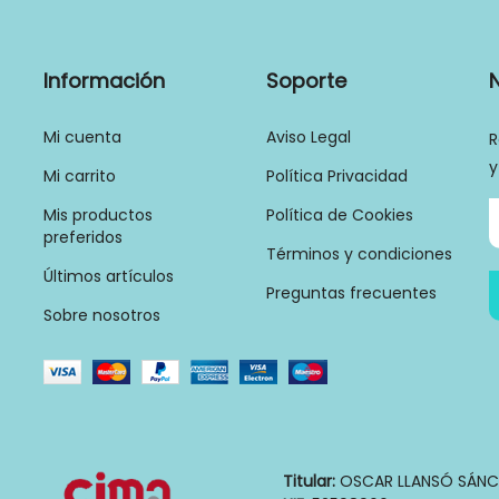
Información
Soporte
Mi cuenta
Aviso Legal
R
y
Mi carrito
Política Privacidad
Mis productos
Política de Cookies
preferidos
Términos y condiciones
Últimos artículos
Preguntas frecuentes
Sobre nosotros
Titular:
OSCAR LLANSÓ SÁNC