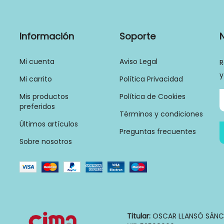
Información
Soporte
Mi cuenta
Aviso Legal
R
y
Mi carrito
Política Privacidad
Mis productos
Política de Cookies
preferidos
Términos y condiciones
Últimos artículos
Preguntas frecuentes
Sobre nosotros
Titular:
OSCAR LLANSÓ SÁNC