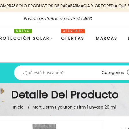
COMPRA! SOLO PRODUCTOS DE PARAFARMACIA Y ORTOPEDIA QUE 
Envíos gratuitos a partir de 49€
ROTECCIÓN SOLAR
OFERTAS
MARCAS
Categorias
Detalle Del Producto
Inicio
MartiDerm Hyaluronic Firm 1 Envase 20 ml