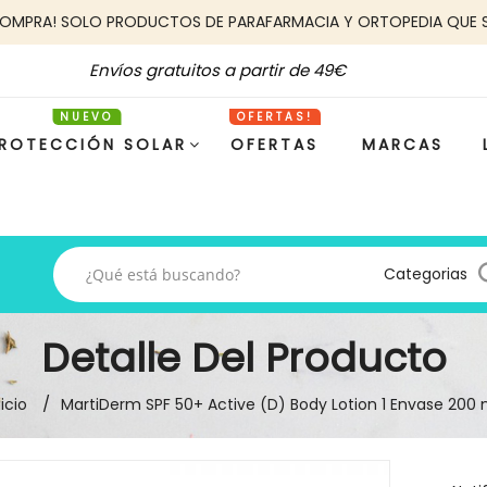
COMPRA! SOLO PRODUCTOS DE PARAFARMACIA Y ORTOPEDIA QUE 
Envíos gratuitos a partir de 49€
ROTECCIÓN SOLAR
OFERTAS
MARCAS
Categorias
Detalle Del Producto
nicio
MartiDerm SPF 50+ Active (D) Body Lotion 1 Envase 200 