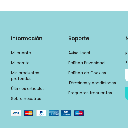
Información
Soporte
Mi cuenta
Aviso Legal
R
y
Mi carrito
Política Privacidad
Mis productos
Política de Cookies
preferidos
Términos y condiciones
Últimos artículos
Preguntas frecuentes
Sobre nosotros