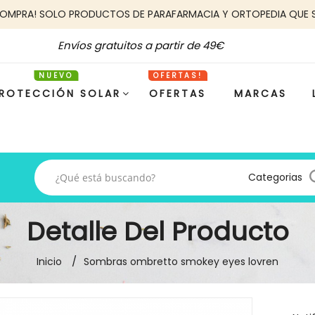
COMPRA! SOLO PRODUCTOS DE PARAFARMACIA Y ORTOPEDIA QUE 
Envíos gratuitos a partir de 49€
ROTECCIÓN SOLAR
OFERTAS
MARCAS
Categorias
Detalle Del Producto
Inicio
Sombras ombretto smokey eyes lovren