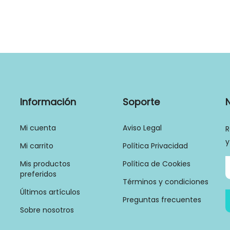
Información
Soporte
Mi cuenta
Aviso Legal
R
y
Mi carrito
Política Privacidad
Mis productos
Política de Cookies
preferidos
Términos y condiciones
Últimos artículos
Preguntas frecuentes
Sobre nosotros