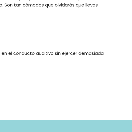
tivo. Son tan cómodos que olvidarás que llevas
r en el conducto auditivo sin ejercer demasiada