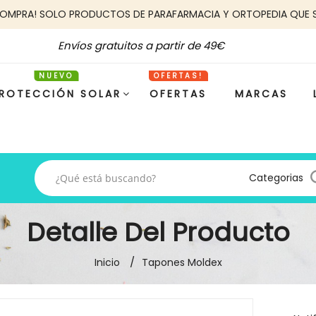
COMPRA! SOLO PRODUCTOS DE PARAFARMACIA Y ORTOPEDIA QUE 
Envíos gratuitos a partir de 49€
ROTECCIÓN SOLAR
OFERTAS
MARCAS
Categorias
Detalle Del Producto
Inicio
Tapones Moldex