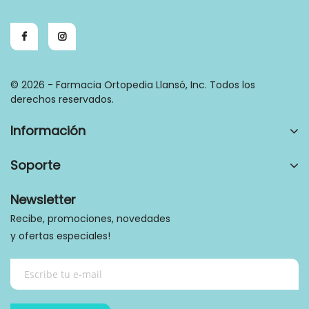
© 2026 - Farmacia Ortopedia Llansó, Inc. Todos los
derechos reservados.
Información
Soporte
Newsletter
Recibe, promociones, novedades
y ofertas especiales!