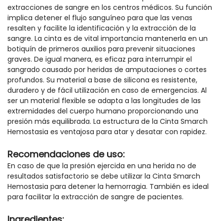
extracciones de sangre en los centros médicos. Su función
implica detener el flujo sanguíneo para que las venas
resalten y facilite la identificación y la extracción de la
sangre. La cinta es de vital importancia mantenerla en un
botiquín de primeros auxilios para prevenir situaciones
graves. De igual manera, es eficaz para interrumpir el
sangrado causado por heridas de amputaciones o cortes
profundos. Su material a base de silicona es resistente,
duradero y de fácil utilización en caso de emergencias. Al
ser un material flexible se adapta a las longitudes de las
extremidades del cuerpo humano proporcionando una
presión más equilibrada. La estructura de la Cinta Smarch
Hemostasia es ventajosa para atar y desatar con rapidez.
Recomendaciones de uso:
En caso de que la presión ejercida en una herida no de
resultados satisfactorio se debe utilizar la Cinta Smarch
Hemostasia para detener la hemorragia. También es ideal
para facilitar la extracción de sangre de pacientes.
Ingredientes: