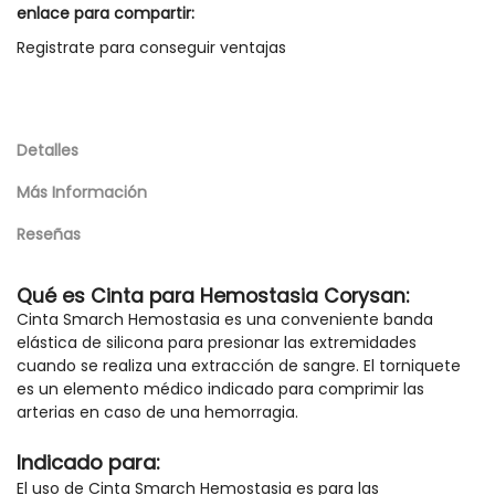
enlace para compartir:
Registrate para conseguir ventajas
Detalles
Más Información
Reseñas
Qué es Cinta para Hemostasia Corysan:
Cinta Smarch Hemostasia es una conveniente banda
elástica de silicona para presionar las extremidades
cuando se realiza una extracción de sangre. El torniquete
es un elemento médico indicado para comprimir las
arterias en caso de una hemorragia.
Indicado para:
El uso de Cinta Smarch Hemostasia es para las