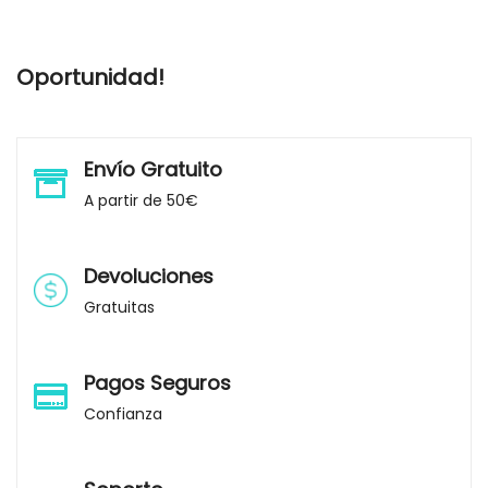
Oportunidad!
Envío Gratuito
A partir de 50€
Devoluciones
Gratuitas
Pagos Seguros
Confianza