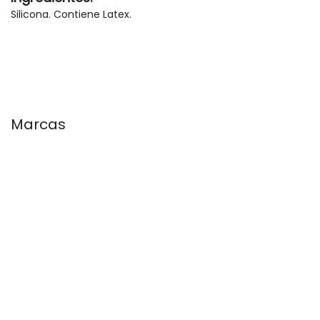
Silicona. Contiene Latex.
Marcas