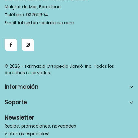
Malgrat de Mar, Barcelona
Teléfono:
937611904
Email:
info@farmaciallanso.com
© 2026 - Farmacia Ortopedia Llansó, Inc. Todos los
derechos reservados.
Información
Soporte
Newsletter
Recibe, promociones, novedades
y ofertas especiales!