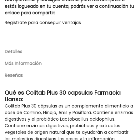
estás logueado en tu cuenta, podrás ver a continuación tu
enlace para compartir:
Registrate para conseguir ventajas
Detalles
Más Información
Reseñas
Qué es Colitab Plus 30 capsulas Farmacia
Llanso:
Colitab Plus 30 cápsulas es un complemento alimenticio a
base de Comino, Hinojo, Anís y Pasiflora. Contiene enzimas
digestivas y el probiótico Lactobacillus acidophilus.​
Contiene enzimas digestivas, probióticos y extractos
vegetales de origen natural que te ayudarán a combatir
las molestias digestivas, los gases y la inflamación