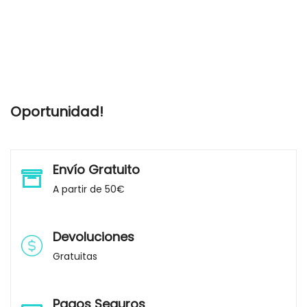
Oportunidad!
Envío Gratuito
A partir de 50€
Devoluciones
Gratuitas
Pagos Seguros