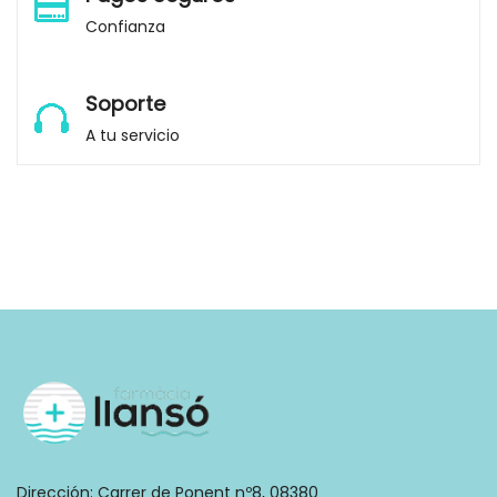
Confianza
Soporte
A tu servicio
Dirección:
Carrer de Ponent nº8, 08380