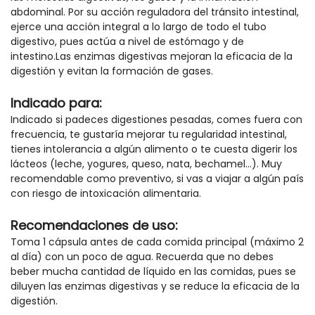
abdominal. Por su acción reguladora del tránsito intestinal,
ejerce una acción integral a lo largo de todo el tubo
digestivo, pues actúa a nivel de estómago y de
intestino.Las enzimas digestivas mejoran la eficacia de la
digestión y evitan la formación de gases.
Indicado para:
Indicado si padeces digestiones pesadas, comes fuera con
frecuencia, te gustaría mejorar tu regularidad intestinal,
tienes intolerancia a algún alimento o te cuesta digerir los
lácteos (leche, yogures, queso, nata, bechamel…). Muy
recomendable como preventivo, si vas a viajar a algún país
con riesgo de intoxicación alimentaria.
Recomendaciones de uso:
Toma 1 cápsula antes de cada comida principal (máximo 2
al día) con un poco de agua. Recuerda que no debes
beber mucha cantidad de líquido en las comidas, pues se
diluyen las enzimas digestivas y se reduce la eficacia de la
digestión.