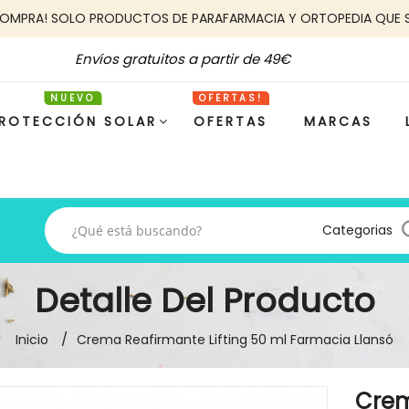
COMPRA! SOLO PRODUCTOS DE PARAFARMACIA Y ORTOPEDIA QUE 
Envíos gratuitos a partir de 49€
ROTECCIÓN SOLAR
OFERTAS
MARCAS
Categorias
Detalle Del Producto
Inicio
Crema Reafirmante Lifting 50 ml Farmacia Llansó
Crem