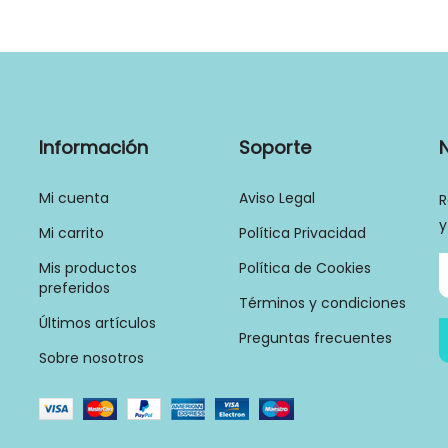
Información
Soporte
Mi cuenta
Aviso Legal
R
y
Mi carrito
Política Privacidad
Mis productos
Política de Cookies
preferidos
Términos y condiciones
Últimos artículos
Preguntas frecuentes
Sobre nosotros