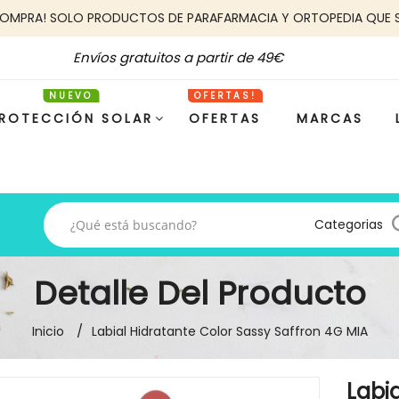
COMPRA! SOLO PRODUCTOS DE PARAFARMACIA Y ORTOPEDIA QUE 
Envíos gratuitos a partir de 49€
ROTECCIÓN SOLAR
OFERTAS
MARCAS
Categorias
Detalle Del Producto
Inicio
Labial Hidratante Color Sassy Saffron 4G MIA
Labi