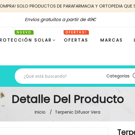
COMPRA! SOLO PRODUCTOS DE PARAFARMACIA Y ORTOPEDIA QUE 
Envíos gratuitos a partir de 49€
ROTECCIÓN SOLAR
OFERTAS
MARCAS
Categorias
Detalle Del Producto
Inicio
Terpenic Difusor Vera
Terp